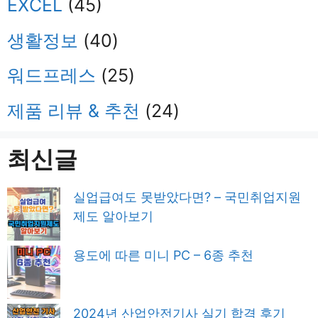
EXCEL
(45)
생활정보
(40)
워드프레스
(25)
제품 리뷰 & 추천
(24)
최신글
실업급여도 못받았다면? – 국민취업지원
제도 알아보기
용도에 따른 미니 PC – 6종 추천
2024년 산업안전기사 실기 합격 후기