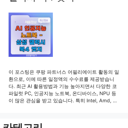
이 포스팅은 쿠팡 파트너스 어필리에이트 활동의 일
환으로, 이에 따른 일정액의 수수료를 제공받습니
다. 최근 AI 활용방법과 기능 높아지면서 다양한 코
파일럿 PC, 인공지능 노트북, 온디바이스, NPU 등
이 많은 관심을 받고 있습니다. 특히 Intel, Amd, 퀄
컴과 같은 CPU 제조사들이 AI 기능을 탑재한 제품
들을 출시하면서 AI 인공지능 노트북, 코파일럿 PC
에 관심이 높아지고 있습니다. 그중에서
카테고리