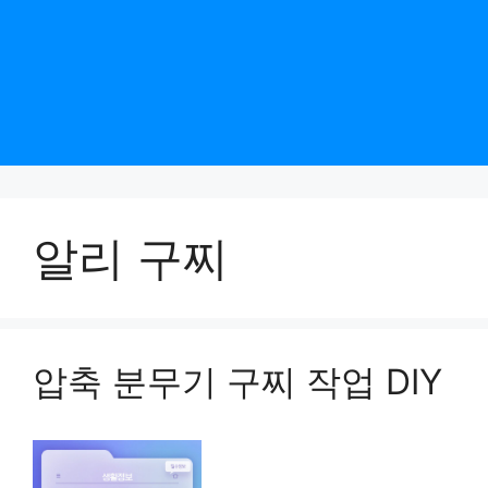
알리 구찌
압축 분무기 구찌 작업 DIY