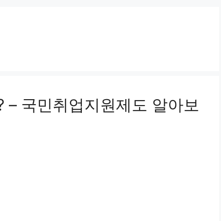
 – 국민취업지원제도 알아보