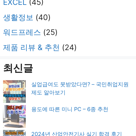
EXCEL
(45)
생활정보
(40)
워드프레스
(25)
제품 리뷰 & 추천
(24)
최신글
실업급여도 못받았다면? – 국민취업지원
제도 알아보기
용도에 따른 미니 PC – 6종 추천
2024년 산업안전기사 실기 합격 후기