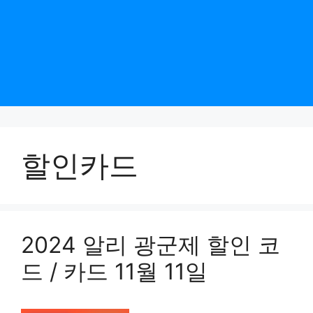
할인카드
2024 알리 광군제 할인 코
드 / 카드 11월 11일