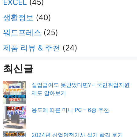
EXCEL
(45)
생활정보
(40)
워드프레스
(25)
제품 리뷰 & 추천
(24)
최신글
실업급여도 못받았다면? – 국민취업지원
제도 알아보기
용도에 따른 미니 PC – 6종 추천
2024년 산업안전기사 실기 합격 후기