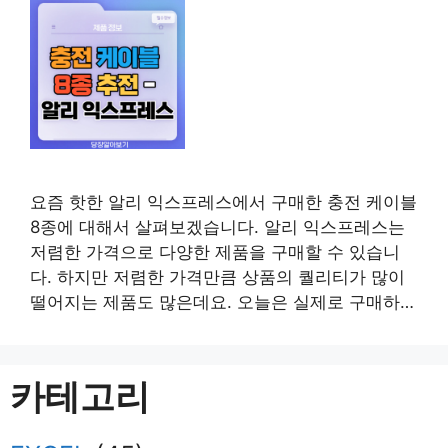
요즘 핫한 알리 익스프레스에서 구매한 충전 케이블
8종에 대해서 살펴보겠습니다. 알리 익스프레스는
저렴한 가격으로 다양한 제품을 구매할 수 있습니
다. 하지만 저렴한 가격만큼 상품의 퀄리티가 많이
떨어지는 제품도 많은데요. 오늘은 실제로 구매하여
사용해본 100W 충전 케이블 8종을 추천해드리겠습
니다. 1. 100W 고속 충전 케이블 100W 충전이 가능
한 케이블입니다. 노트북, 태블릿, UMPC, 보조배터
카테고리
리 등을 충전할 수 있는 케이블인데요. …
더 읽기