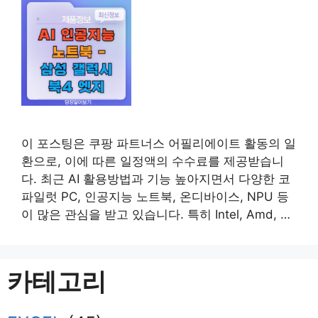
이 포스팅은 쿠팡 파트너스 어필리에이트 활동의 일
환으로, 이에 따른 일정액의 수수료를 제공받습니
다. 최근 AI 활용방법과 기능 높아지면서 다양한 코
파일럿 PC, 인공지능 노트북, 온디바이스, NPU 등
이 많은 관심을 받고 있습니다. 특히 Intel, Amd, 퀄
컴과 같은 CPU 제조사들이 AI 기능을 탑재한 제품
들을 출시하면서 AI 인공지능 노트북, 코파일럿 PC
에 관심이 높아지고 있습니다. 그중에서
카테고리
Snapdragon® X Elite 프로세서를 탑재한 …
더 읽
기