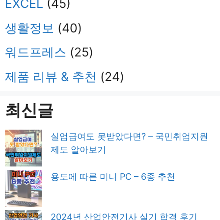
EXCEL
(45)
생활정보
(40)
워드프레스
(25)
제품 리뷰 & 추천
(24)
최신글
실업급여도 못받았다면? – 국민취업지원
제도 알아보기
용도에 따른 미니 PC – 6종 추천
2024년 산업안전기사 실기 합격 후기