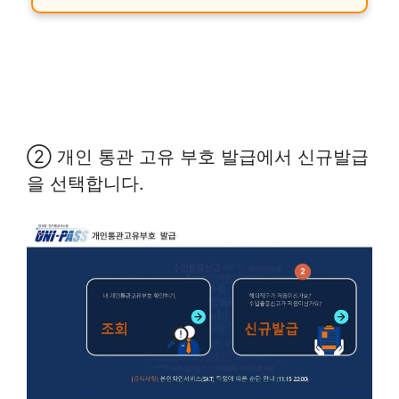
② 개인 통관 고유 부호 발급에서 신규발급
을 선택합니다.