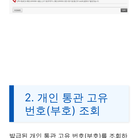
2. 개인 통관 고유
번호(부호) 조회
발급된 개인 통관 고유 번호(부호)를 조회하