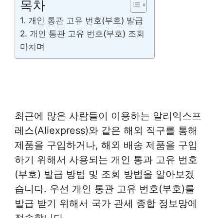
목차
1. 개인 통관 고유 번호(부호) 발급
2. 개인 통관 고유 번호(부호) 조회
마치며
최근에 많은 사람들이 이용하는 알리익스프
레스(Aliexpress)와 같은 해외 직구를 통해
제품을 구입하거나, 해외 배송 제품을 구입
하기 위해서 사용되는 개인 통과 고유 번호
(부호) 발급 방법 및 조회 방법을 알아보겠
습니다. 우선 개인 통관 고유 번호(부호)를
발급 받기 위해서 국가 관세 종합 정보망에
접속합니다.