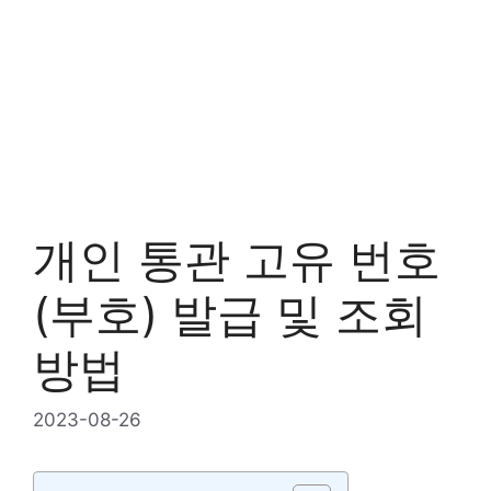
개인 통관 고유 번호
(부호) 발급 및 조회
방법
2023-08-26