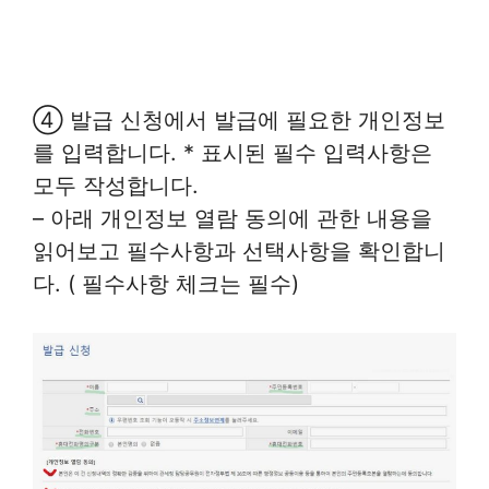
④ 발급 신청에서 발급에 필요한 개인정보
를 입력합니다. * 표시된 필수 입력사항은
모두 작성합니다.
– 아래 개인정보 열람 동의에 관한 내용을
읽어보고 필수사항과 선택사항을 확인합니
다. ( 필수사항 체크는 필수)