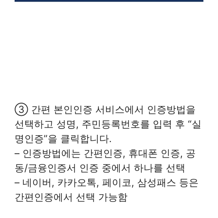
③ 간편 본인인증 서비스에서 인증방법을
선택하고 성명, 주민등록번호를 입력 후 “실
명인증”을 클릭합니다.
– 인증방법에는 간편인증, 휴대폰 인증, 공
동/금융인증서 인증 중에서 하나를 선택
– 네이버, 카카오톡, 페이코, 삼성패스 등은
간편인증에서 선택 가능함