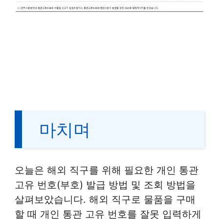
마치며
오늘은 해외 직구를 위해 필요한 개인 통관
고유 번호(부호) 발급 방법 및 조회 방법을
살펴보았습니다. 해외 직구로 물품을 구매
할 때 개인 통관 고유 번호를 잘못 입력하게