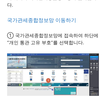
다.
국가관세종합정보망 이동하기
① 국가관세종합정보망에 접속하여 하단에
“개인 통관 고유 부호”를 선택합니다.