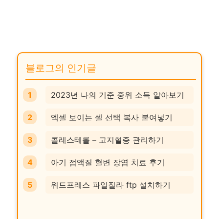
블로그의 인기글
2023년 나의 기준 중위 소득 알아보기
엑셀 보이는 셀 선택 복사 붙여넣기
콜레스테롤 – 고지혈증 관리하기
아기 점액질 혈변 장염 치료 후기
워드프레스 파일질라 ftp 설치하기