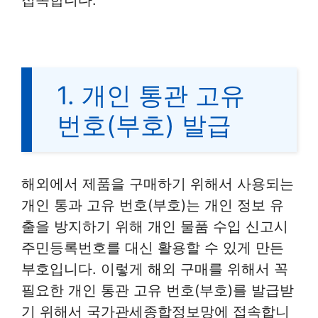
1. 개인 통관 고유
번호(부호) 발급
해외에서 제품을 구매하기 위해서 사용되는
개인 통과 고유 번호(부호)는 개인 정보 유
출을 방지하기 위해 개인 물품 수입 신고시
주민등록번호를 대신 활용할 수 있게 만든
부호입니다. 이렇게 해외 구매를 위해서 꼭
필요한 개인 통관 고유 번호(부호)를 발급받
기 위해서 국가관세종합정보망에 접속합니