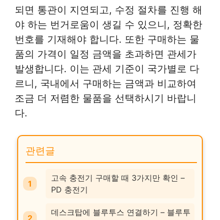
되면 통관이 지연되고, 수정 절차를 진행 해
야 하는 번거로움이 생길 수 있으니, 정확한
번호를 기재해야 합니다. 또한 구매하는 물
품의 가격이 일정 금액을 초과하면 관세가
발생합니다. 이는 관세 기준이 국가별로 다
르니, 국내에서 구매하는 금액과 비교하여
조금 더 저렴한 물품을 선택하시기 바랍니
다.
관련글
고속 충전기 구매할 때 3가지만 확인 –
PD 충전기
데스크탑에 블루투스 연결하기 – 블루투