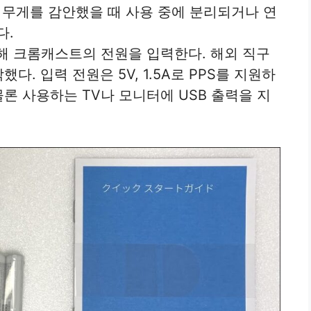
의 무게를 감안했을 때 사용 중에 분리되거나 연
다.
통해 크롬캐스트의 전원을 입력한다. 해외 직구
다. 입력 전원은 5V, 1.5A로 PPS를 지원하
물론 사용하는 TV나 모니터에 USB 출력을 지