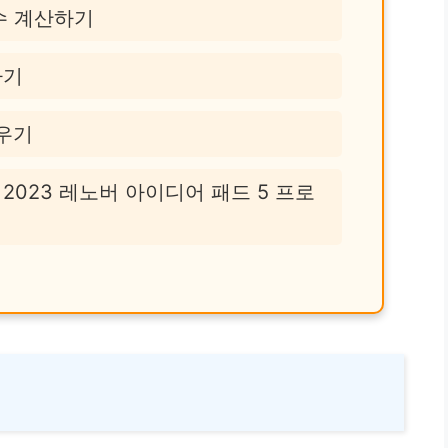
수 계산하기
하기
채우기
2023 레노버 아이디어 패드 5 프로