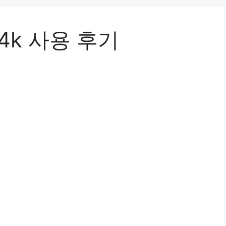
4k 사용 후기