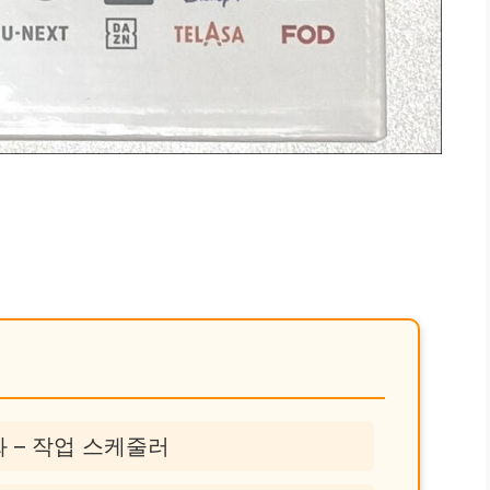
 – 작업 스케줄러