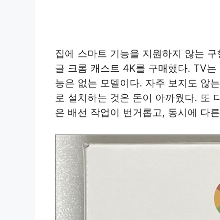
집에 스마트 기능을 지원하지 않는 구
글 크롬 캐스트 4K를 구매했다. TV는
능은 없는 모델이다. 자주 보지도 않
로 설치하는 것은 돈이 아까웠다. 또
은 배선 작업이 번거롭고, 동시에 다른