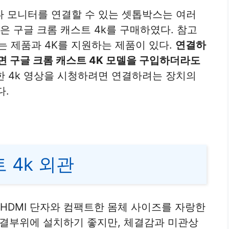
 모니터를 연결할 수 있는 셋톱박스는 여러
은 구글 크롬 캐스트 4k를 구매하였다. 참고
는 제품과 4K를 지원하는 제품이 있다.
연결하
면 구글 크롬 캐스트 4K 모델을 구입하더라도
 4k 영상을 시청하려면 연결하려는 장치의
다.
트 4k 외관
 HDMI 단자와 컴팩트한 몸체 사이즈를 자랑한
 연결부위에 설치하기 좋지만, 체결감과 미관상