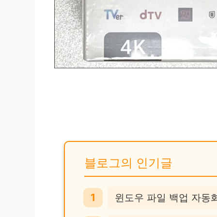
블로그의 인기글
윈도우 파일 백업 자동화