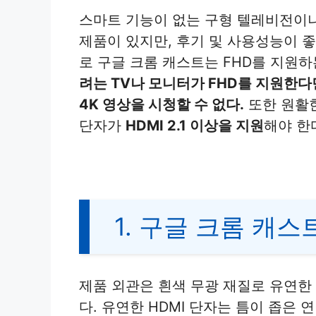
스마트 기능이 없는 구형 텔레비전이나
제품이 있지만, 후기 및 사용성능이 좋
로 구글 크롬 캐스트는 FHD를 지원하
려는 TV나 모니터가 FHD를 지원한다
4K 영상을 시청할 수 없다.
또한 원활한
단자가
HDMI 2.1 이상을 지원
해야 한
1. 구글 크롬 캐스
제품 외관은 흰색 무광 재질로 유연한
다. 유연한 HDMI 단자는 틈이 좁은