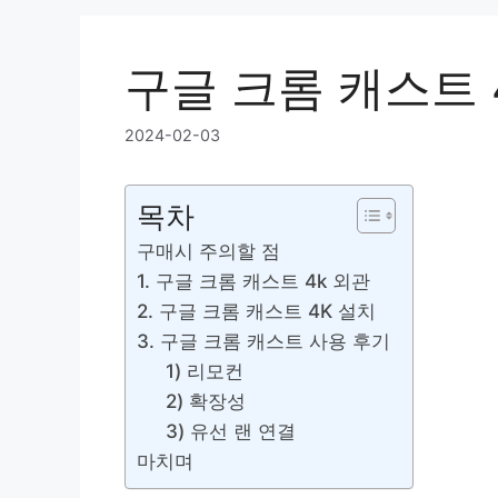
구글 크롬 캐스트 
2024-02-03
목차
구매시 주의할 점
1. 구글 크롬 캐스트 4k 외관
2. 구글 크롬 캐스트 4K 설치
3. 구글 크롬 캐스트 사용 후기
1) 리모컨
2) 확장성
3) 유선 랜 연결
마치며