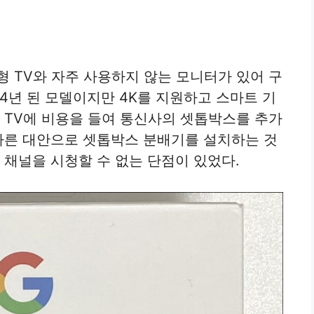
형 TV와 자주 사용하지 않는 모니터가 있어 구
 4년 된 모델이지만 4K를 지원하고 스마트 기
는 TV에 비용을 들여 통신사의 셋톱박스를 추가
 다른 대안으로 셋톱박스 분배기를 설치하는 것
 채널을 시청할 수 없는 단점이 있었다.