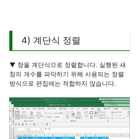
4) 계단식 정렬
▼ 창을 계단식으로 정렬합니다. 실행된 새
창의 개수를 파악하기 위해 사용되는 정렬
방식으로 편집에는 적합하지 않습니다.