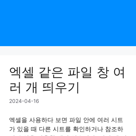
엑셀 같은 파일 창 여
러 개 띄우기
2024-04-16
엑셀을 사용하다 보면 파일 안에 여러 시트
가 있을 때 다른 시트를 확인하거나 참조하