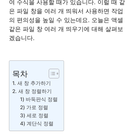
여 수식을 사용할 때가 있습니다. 이럴 때 같
은 파일 창을 여러 개 띄워서 사용하면 작업
의 편의성을 높일 수 있는데요. 오늘은 액셀
같은 파일 창 여러 개 띄우기에 대해 살펴보
겠습니다.
목차
1. 새 창 추가하기
2. 새 창 정렬하기
1) 바둑판식 정렬
2) 가로 정렬
3) 세로 정렬
4) 계단식 정렬