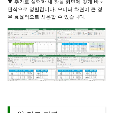
▼ 추가로 실행한 새 창을 화면에 맞게 바둑
판식으로 정렬합니다. 모니터 화면이 큰 경
우 효율적으로 사용할 수 있습니다.