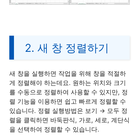
2. 새 창 정렬하기
새 창을 실행하면 작업을 위해 창을 적절하
게 정렬해야 하는데요. 원하는 위치와 크기
를 수동으로 정렬하여 사용할 수 있지만, 정
렬 기능을 이용하면 쉽고 빠르게 정렬할 수
있습니다. 정렬 실행방법은 보기 → 모두 정
렬을 클릭하면 바둑판식, 가로, 세로, 계단식
을 선택하여 정렬할 수 있습니다.