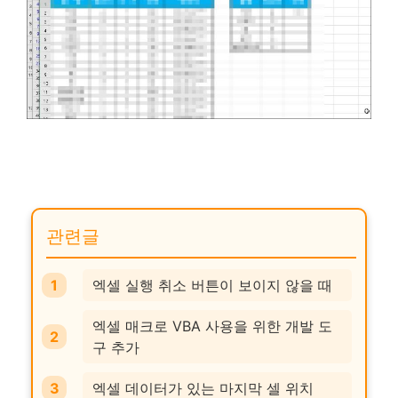
관련글
엑셀 실행 취소 버튼이 보이지 않을 때
엑셀 매크로 VBA 사용을 위한 개발 도
구 추가
엑셀 데이터가 있는 마지막 셀 위치