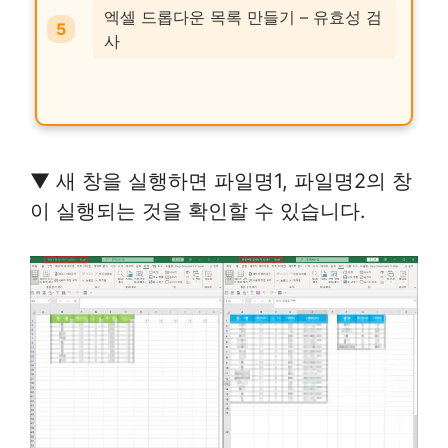
엑셀 드롭다운 목록 만들기 – 유효성 검
사
▼ 새 창을 실행하면 파일명1, 파일명2의 창
이 실행되는 것을 확인할 수 있습니다.