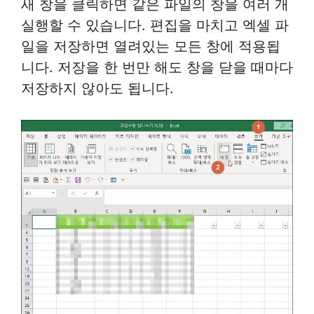
새 창을 클릭하면 같은 파일의 창을 여러 개
실행할 수 있습니다. 편집을 마치고 엑셀 파
일을 저장하면 열려있는 모든 창에 적용됩
니다. 저장을 한 번만 해도 창을 닫을 때마다
저장하지 않아도 됩니다.