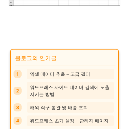
블로그의 인기글
엑셀 데이터 추출 – 고급 필터
워드프레스 사이트 네이버 검색에 노출
시키는 방법
해외 직구 통관 및 배송 조회
워드프레스 초기 설정 – 관리자 페이지