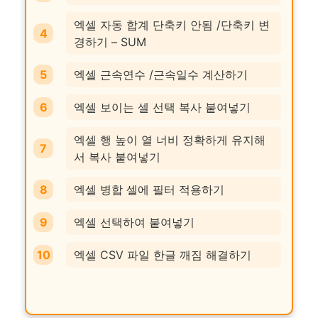
엑셀 자동 합계 단축키 안됨 /단축키 변
경하기 – SUM
엑셀 근속연수 /근속일수 계산하기
엑셀 보이는 셀 선택 복사 붙여넣기
엑셀 행 높이 열 너비 정확하게 유지해
서 복사 붙여넣기
엑셀 병합 셀에 필터 적용하기
엑셀 선택하여 붙여넣기
엑셀 CSV 파일 한글 깨짐 해결하기