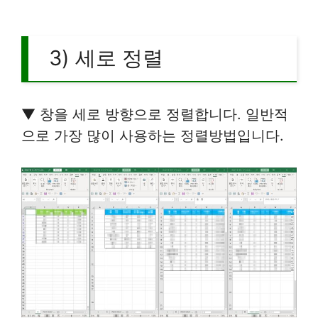
3) 세로 정렬
▼ 창을 세로 방향으로 정렬합니다. 일반적
으로 가장 많이 사용하는 정렬방법입니다.