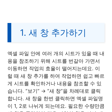
1. 새 창 추가하기
엑셀 파일 안에 여러 개의 시트가 있을 때 내
용을 참조하기 위해 시트를 번갈아 가면서
이동하면 작업의 효율이 떨어지는데요. 이
럴 때 새 창 추가를 하여 작업하면 쉽고 빠르
게 시트를 확인하거나 내용을 참조할 수 있
습니다. “보기” → “새 창”을 차례대로 클릭
합니다. 새 창을 한번 클릭하면 엑셀 파일명
이 1, 2로 나뉘게 되는데요. 필요한 수량만큼