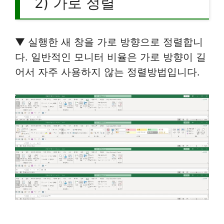
2) 가로 정렬
▼ 실행한 새 창을 가로 방향으로 정렬합니
다. 일반적인 모니터 비율은 가로 방향이 길
어서 자주 사용하지 않는 정렬방법입니다.