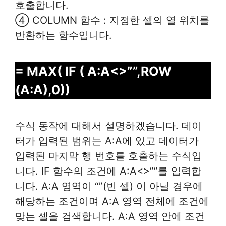
호출합니다.
④ COLUMN 함수 : 지정한 셀의 열 위치를
반환하는 함수입니다.
= MAX( IF ( A:A<>””,ROW
(A:A),0))
수식 동작에 대해서 설명하겠습니다. 데이
터가 입력된 범위는 A:A에 있고 데이터가
입력된 마지막 행 번호를 호출하는 수식입
니다. IF 함수의 조건에 A:A<>””를 입력합
니다. A:A 영역이 “”(빈 셀) 이 아닐 경우에
해당하는 조건이며 A:A 영역 전체에 조건에
맞는 셀을 검색합니다. A:A 영역 안에 조건