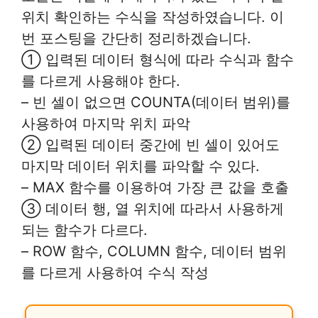
위치 확인하는 수식을 작성하였습니다. 이
번 포스팅을 간단히 정리하겠습니다.
① 입력된 데이터 형식에 따라 수식과 함수
를 다르게 사용해야 한다.
– 빈 셀이 없으면 COUNTA(데이터 범위)를
사용하여 마지막 위치 파악
② 입력된 데이터 중간에 빈 셀이 있어도
마지막 데이터 위치를 파악할 수 있다.
– MAX 함수를 이용하여 가장 큰 값을 호출
③ 데이터 행, 열 위치에 따라서 사용하게
되는 함수가 다르다.
– ROW 함수, COLUMN 함수, 데이터 범위
를 다르게 사용하여 수식 작성