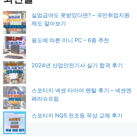
실업급여도 못받았다면? – 국민취업지원
제도 알아보기
용도에 따른 미니 PC – 6종 추천
2024년 산업안전기사 실기 합격 후기
스포티지 넥센 타이어 렌탈 후기 – 넥센엔
페라슈프림
스포티지 NQ5 전조등 무상 교체 후기