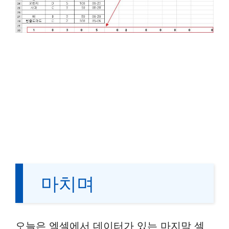
마치며
오늘은 엑셀에서 데이터가 있는 마지막 셀