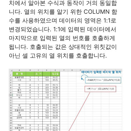
치에서 알아본 수식과 동작이 거의 동일합
니다. 열의 위치를 알기 위한 COLUMN 함
수를 사용하였으며 데이터의 영역은 1:1로
변경되었습니다. 1:1에 입력된 데이터에서
마지막으로 입력된 열의 번호를 호출하게
됩니다. 호출되는 값은 상대적인 위칫값이
아닌 셀 고유의 열 위치를 호출합니다.