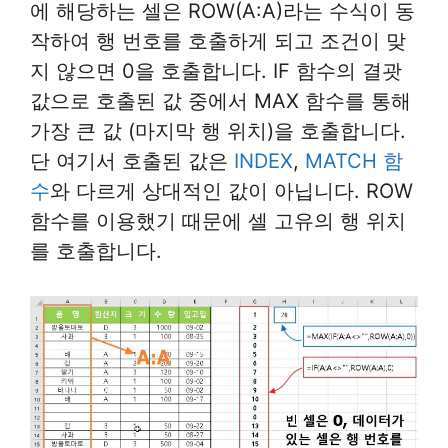
에 해당하는 셀은 ROW(A:A)라는 수식이 동
작하여 행 번호를 호출하게 되고 조건이 맞
지 않으면 0을 호출합니다. IF 함수의 결괏
값으로 호출된 값 중에서 MAX 함수를 통해
가장 큰 값 (마지막 행 위치)을 호출합니다.
단 여기서 호출된 값은
INDEX
,
MATCH 함
수
와 다르게 상대적인 값이 아닙니다. ROW
함수를 이용했기 때문에 셀 고유의 행 위치
를 호출합니다.