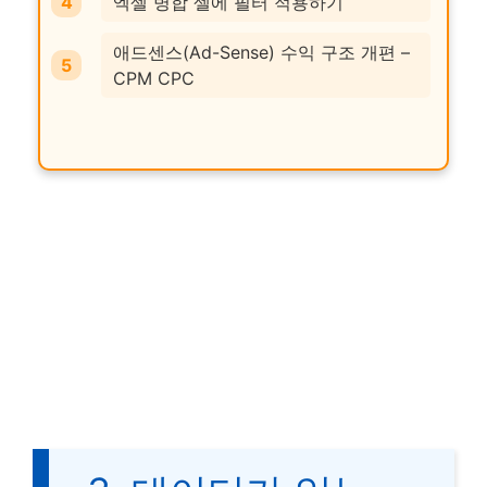
엑셀 병합 셀에 필터 적용하기
애드센스(Ad-Sense) 수익 구조 개편 –
CPM CPC