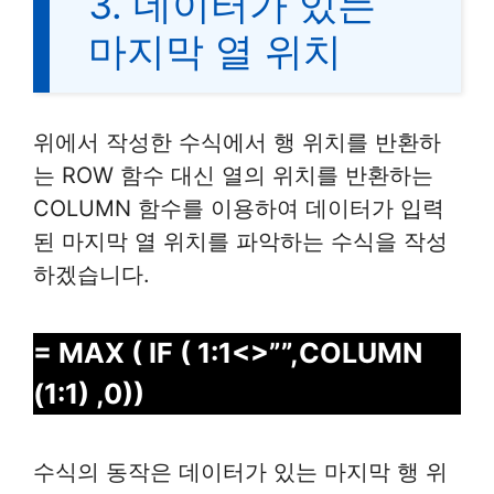
3. 데이터가 있는
마지막 열 위치
위에서 작성한 수식에서 행 위치를 반환하
는 ROW 함수 대신 열의 위치를 반환하는
COLUMN 함수를 이용하여 데이터가 입력
된 마지막 열 위치를 파악하는 수식을 작성
하겠습니다.
= MAX ( IF ( 1:1<>””,COLUMN
(1:1) ,0))
수식의 동작은 데이터가 있는 마지막 행 위