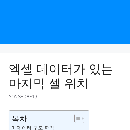
엑셀 데이터가 있는
마지막 셀 위치
2023-06-19
목차
1. 데이터 구조 파악