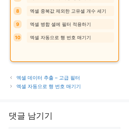
엑셀 중복값 제외한 고유셀 개수 세기
엑셀 병합 셀에 필터 적용하기
엑셀 자동으로 행 번호 매기기
엑셀 데이터 추출 – 고급 필터
엑셀 자동으로 행 번호 매기기
댓글 남기기