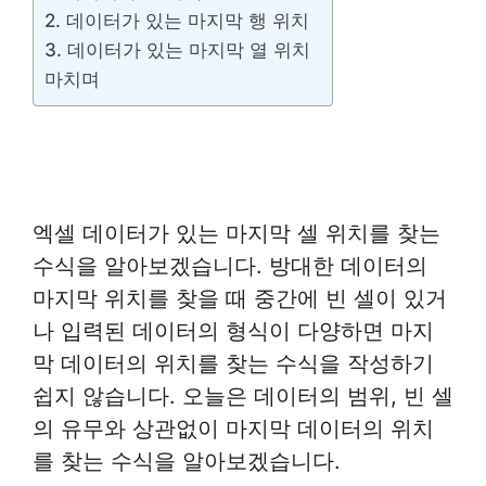
2. 데이터가 있는 마지막 행 위치
3. 데이터가 있는 마지막 열 위치
마치며
엑셀 데이터가 있는 마지막 셀 위치를 찾는
수식을 알아보겠습니다. 방대한 데이터의
마지막 위치를 찾을 때 중간에 빈 셀이 있거
나 입력된 데이터의 형식이 다양하면 마지
막 데이터의 위치를 찾는 수식을 작성하기
쉽지 않습니다. 오늘은 데이터의 범위, 빈 셀
의 유무와 상관없이 마지막 데이터의 위치
를 찾는 수식을 알아보겠습니다.