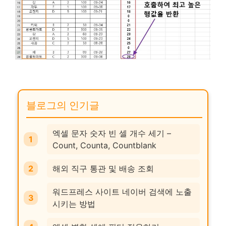
블로그의 인기글
엑셀 문자 숫자 빈 셀 개수 세기 –
Count, Counta, Countblank
해외 직구 통관 및 배송 조회
워드프레스 사이트 네이버 검색에 노출
시키는 방법