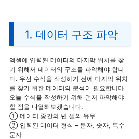
1. 데이터 구조 파악
엑셀에 입력된 데이터의 마지막 위치를 찾
기 위해서 데이터의 구조를 파악해야 합니
다. 우선 수식을 작성하기 전에 마지막 위치
를 찾기 위한 데이터의 분석이 필요합니다.
오늘 수식을 작성하기 위해 먼저 파악해야
할 점을 나열해보겠습니다.
① 데이터 중간의 빈 셀의 유무
② 입력된 데이터 형식 – 문자, 숫자, 특수
문자