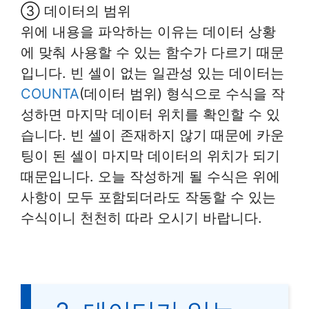
③ 데이터의 범위
위에 내용을 파악하는 이유는 데이터 상황
에 맞춰 사용할 수 있는 함수가 다르기 때문
입니다. 빈 셀이 없는 일관성 있는 데이터는
COUNTA
(데이터 범위) 형식으로 수식을 작
성하면 마지막 데이터 위치를 확인할 수 있
습니다. 빈 셀이 존재하지 않기 때문에 카운
팅이 된 셀이 마지막 데이터의 위치가 되기
때문입니다. 오늘 작성하게 될 수식은 위에
사항이 모두 포함되더라도 작동할 수 있는
수식이니 천천히 따라 오시기 바랍니다.