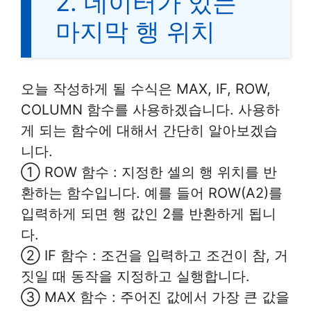
2. 데이터가 있는
마지막 행 위치
오늘 작성하게 될 수식은 MAX, IF, ROW,
COLUMN 함수를 사용하겠습니다. 사용하
게 되는 함수에 대해서 간단히 알아보겠습
니다.
① ROW 함수 : 지정한 셀의 행 위치를 반
환하는 함수입니다. 예를 들어 ROW(A2)를
입력하게 되면 행 값인 2를 반환하게 됩니
다.
② IF 함수 : 조건을 입력하고 조건이 참, 거
짓일 때 동작을 지정하고 실행합니다.
③ MAX 함수 : 주어진 값에서 가장 큰 값을