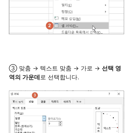
③ 맞춤 → 텍스트 맞춤 → 가로 →
선택 영
역의 가운데
로 선택합니다.