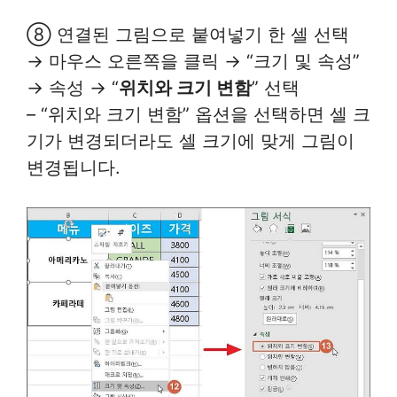
⑧ 연결된 그림으로 붙여넣기 한 셀 선택
→ 마우스 오른쪽을 클릭 → “크기 및 속성”
→ 속성 → “
위치와 크기 변함
” 선택
– “위치와 크기 변함” 옵션을 선택하면 셀 크
기가 변경되더라도 셀 크기에 맞게 그림이
변경됩니다.