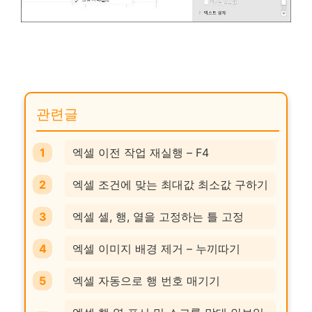
관련글
엑셀 이전 작업 재실행 – F4
엑셀 조건에 맞는 최대값 최소값 구하기
엑셀 셀, 행, 열을 고정하는 틀 고정
엑셀 이미지 배경 제거 – 누끼따기
엑셀 자동으로 행 번호 매기기