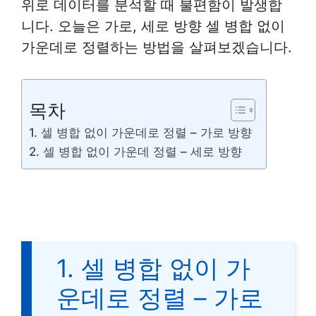
위로 데이터를 분석할 때 불편함이 발생합
니다. 오늘은 가로, 세로 방향 셀 병합 없이
가운데로 정렬하는 방법을 살펴보겠습니다.
목차
1. 셀 병합 없이 가운데로 정렬 – 가로 방향
2. 셀 병합 없이 가운데 정렬 – 세로 방향
1. 셀 병합 없이 가
운데로 정렬 – 가로