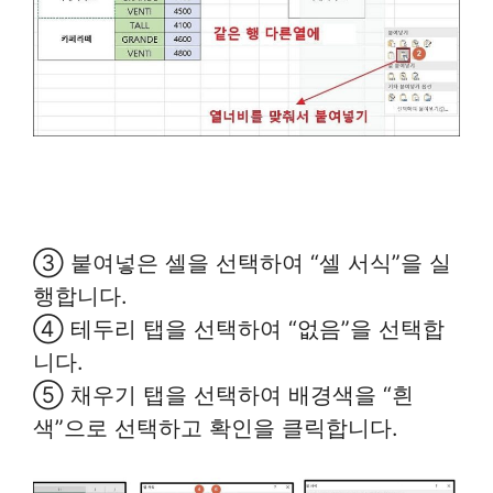
③ 붙여넣은 셀을 선택하여 “셀 서식”을 실
행합니다.
④ 테두리 탭을 선택하여 “없음”을 선택합
니다.
⑤ 채우기 탭을 선택하여 배경색을 “흰
색”으로 선택하고 확인을 클릭합니다.