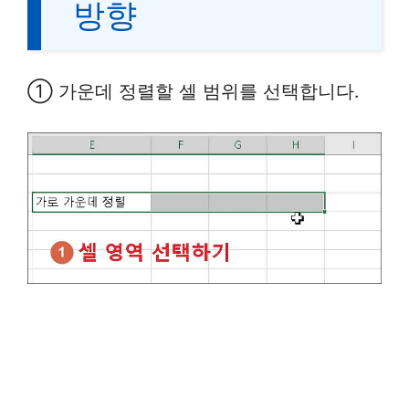
방향
① 가운데 정렬할 셀 범위를 선택합니다.