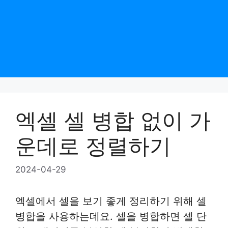
엑셀 셀 병합 없이 가
운데로 정렬하기
2024-04-29
엑셀에서 셀을 보기 좋게 정리하기 위해 셀
병합을 사용하는데요. 셀을 병합하면 셀 단