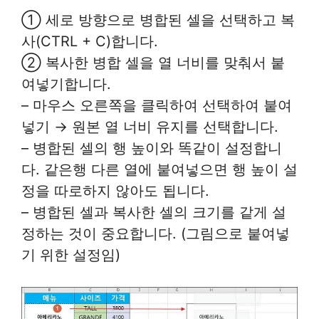
① 세로 방향으로 병합된 셀을 선택하고 복
사(CTRL + C)합니다.
② 복사한 병합 셀을 열 너비를 맞춰서 붙
여넣기합니다.
– 마우스 오른쪽을 클릭하여 선택하여 붙여
넣기 → 원본 열 너비 유지를 선택합니다.
– 병합된 셀의 행 높이와 똑같이 설정합니
다. 같은행 다른 열에 붙여넣으면 행 높이 설
정을 따로하지 않아도 됩니다.
– 병합된 셀과 복사한 셀의 크기를 같게 설
정하는 것이 중요합니다. (그림으로 붙여넣
기 위한 설정임)