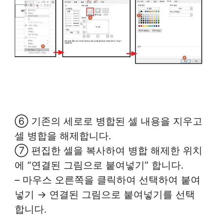
⑥ 기존의 세로로 병합된 셀 내용을 지우고
셀 병합을 해제합니다.
⑦ 편집한 셀을 복사하여 병합 해제한 위치
에 “연결된 그림으로 붙여넣기” 합니다.
– 마우스 오른쪽을 클릭하여 선택하여 붙여
넣기 → 연결된 그림으로 붙여넣기를 선택
합니다.