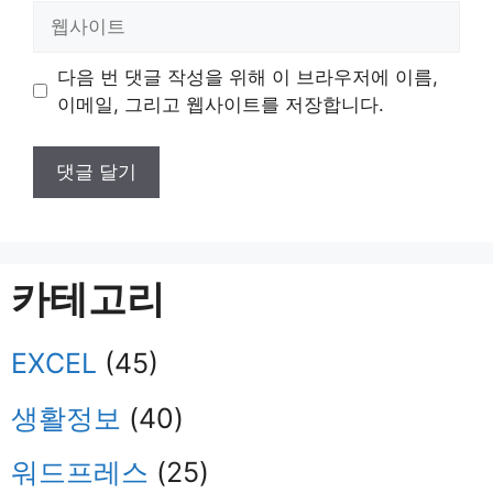
일
웹
사
이
다음 번 댓글 작성을 위해 이 브라우저에 이름,
트
이메일, 그리고 웹사이트를 저장합니다.
카테고리
EXCEL
(45)
생활정보
(40)
워드프레스
(25)