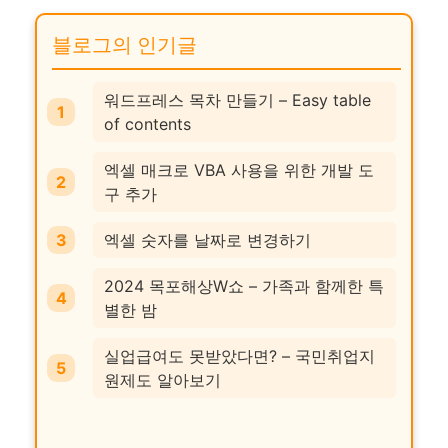
블로그의 인기글
워드프레스 목차 만들기 – Easy table
of contents
엑셀 매크로 VBA 사용을 위한 개발 도
구 추가
엑셀 숫자를 날짜로 변경하기
2024 목포해상W쇼 – 가족과 함께한 특
별한 밤
실업급여도 못받았다면? – 국민취업지
원제도 알아보기