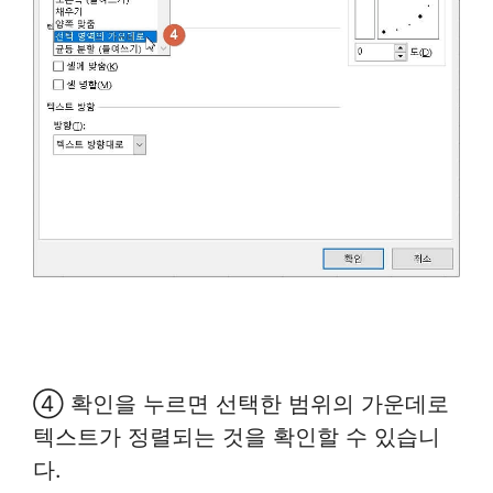
④ 확인을 누르면 선택한 범위의 가운데로
텍스트가 정렬되는 것을 확인할 수 있습니
다.