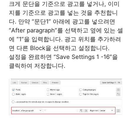
크게 문단을 기준으로 광고를 넣거나, 이미
지를 기준으로 광고를 넣는 것을 추천합니
다. 만약 “문단1” 아래에 광고를 넣으려면
“After paragraph”를 선택하고 옆에 있는 셀
에 “1”을 입력합니다. 광고 위치를 추가하려
면 다른 Block을 선택하고 설정합니다.
설정을 완료하면 “Save Settings 1 -16″을
클릭하여 저장합니다.