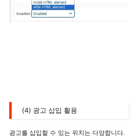
(4) 광고 삽입 활용
광고를 삽입할 수 있는 위치는 다양합니다.