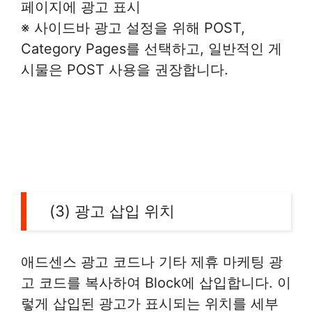
페이지에 광고 표시
※ 사이드바 광고 설정을 위해 POST,
Category Pages를 선택하고, 일반적인 게
시물은 POST 사용을 권장합니다.
(3) 광고 삽입 위치
애드센스 광고 코드나 기타 제휴 마케팅 광
고 코드를 복사하여 Block에 삽입합니다. 이
렇게 삽입된 광고가 표시되는 위치를 세부