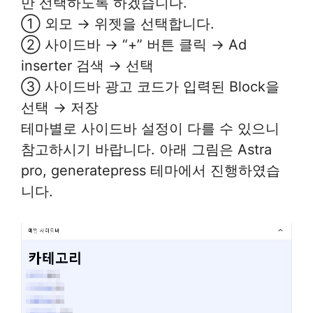
만 선택하도록 하겠습니다.
① 외모 → 위젯을 선택합니다.
② 사이드바 → “+” 버튼 클릭 → Ad
inserter 검색 → 선택
③ 사이드바 광고 코드가 입력된 Block을
선택 → 저장
테마별로 사이드바 설정이 다를 수 있으니
참고하시기 바랍니다. 아래 그림은 Astra
pro, generatepress 테마에서 진행하였습
니다.