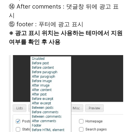
⑭ After comments : 댓글창 뒤에 광고 표
시
⑮ footer : 푸터에 광고 표시
※ 광고 표시 위치는 사용하는 테마에서 지원
여부를 확인 후 사용