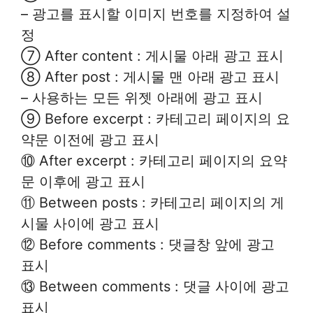
– 광고를 표시할 이미지 번호를 지정하여 설
정
⑦ After content : 게시물 아래 광고 표시
⑧ After post : 게시물 맨 아래 광고 표시
– 사용하는 모든 위젯 아래에 광고 표시
⑨ Before excerpt : 카테고리 페이지의 요
약문 이전에 광고 표시
⑩ After excerpt : 카테고리 페이지의 요약
문 이후에 광고 표시
⑪ Between posts : 카테고리 페이지의 게
시물 사이에 광고 표시
⑫ Before comments : 댓글창 앞에 광고
표시
⑬ Between comments : 댓글 사이에 광고
표시