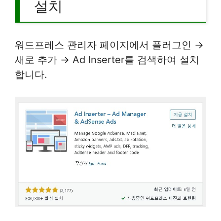
설치
워드프레스 관리자 페이지에서 플러그인 →
새로 추가 → Ad Inserter를 검색하여 설치
합니다.