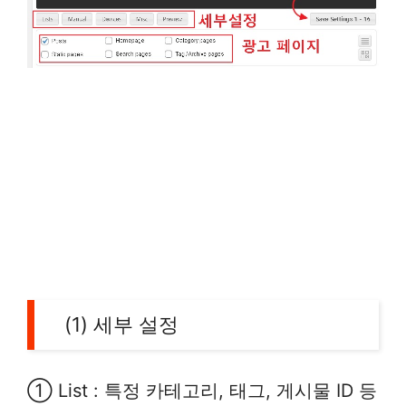
(1) 세부 설정
① List : 특정 카테고리, 태그, 게시물 ID 등