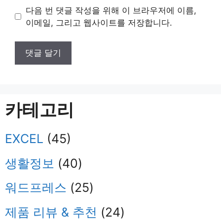
이
다음 번 댓글 작성을 위해 이 브라우저에 이름,
트
이메일, 그리고 웹사이트를 저장합니다.
카테고리
EXCEL
(45)
생활정보
(40)
워드프레스
(25)
제품 리뷰 & 추천
(24)