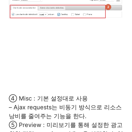
④ Misc : 기본 설정대로 사용
– Ajax requests는 비동기 방식으로 리소스
낭비를 줄여주는 기능을 한다.
⑤ Preview : 미리보기를 통해 설정한 광고