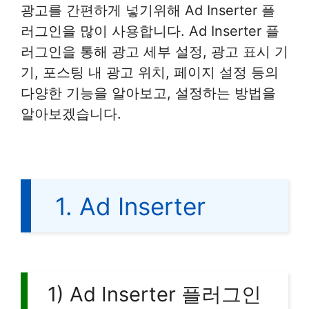
광고를 간편하게 넣기위해 Ad Inserter 플
러그인을 많이 사용합니다. Ad Inserter 플
러그인을 통해 광고 세부 설정, 광고 표시 기
기, 포스팅 내 광고 위치, 페이지 설정 등의
다양한 기능을 알아보고, 설정하는 방법을
알아보겠습니다.
1. Ad Inserter
1) Ad Inserter 플러그인