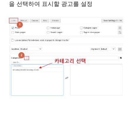
을 선택하여 표시할 광고를 설정