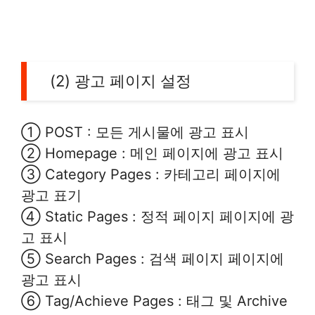
(2) 광고 페이지 설정
① POST : 모든 게시물에 광고 표시
② Homepage : 메인 페이지에 광고 표시
③ Category Pages : 카테고리 페이지에
광고 표기
④ Static Pages : 정적 페이지 페이지에 광
고 표시
⑤ Search Pages : 검색 페이지 페이지에
광고 표시
⑥ Tag/Achieve Pages : 태그 및 Archive