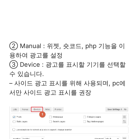
② Manual : 위젯, 숏코드, php 기능을 이
용하여 광고를 설정
③ Device : 광고를 표시할 기기를 선택할
수 있습니다.
– 사이드 광고 표시를 위해 사용되며, pc에
서만 사이드 광고 표시를 권장