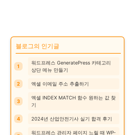
블로그의 인기글
워드프레스 GeneratePress 카테고리
상단 메뉴 만들기
엑셀 이메일 주소 추출하기
엑셀 INDEX MATCH 함수 원하는 값 찾
기
2024년 산업안전기사 실기 합격 후기
워드프레스 관리자 페이지 느릴 때 WP-