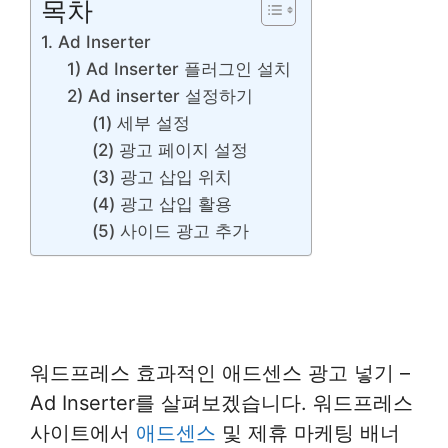
목차
1. Ad Inserter
1) Ad Inserter 플러그인 설치
2) Ad inserter 설정하기
(1) 세부 설정
(2) 광고 페이지 설정
(3) 광고 삽입 위치
(4) 광고 삽입 활용
(5) 사이드 광고 추가
워드프레스 효과적인 애드센스 광고 넣기 –
Ad Inserter를 살펴보겠습니다. 워드프레스
사이트에서
애드센스
및 제휴 마케팅 배너