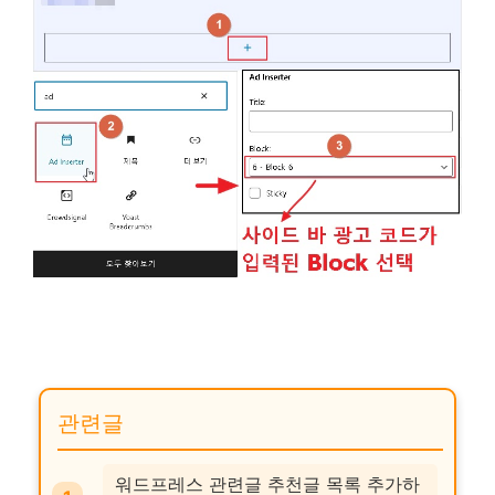
관련글
워드프레스 관련글 추천글 목록 추가하