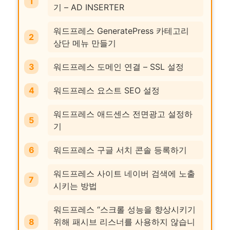
기 – AD INSERTER
워드프레스 GeneratePress 카테고리
상단 메뉴 만들기
워드프레스 도메인 연결 – SSL 설정
워드프레스 요스트 SEO 설정
워드프레스 애드센스 전면광고 설정하
기
워드프레스 구글 서치 콘솔 등록하기
워드프레스 사이트 네이버 검색에 노출
시키는 방법
워드프레스 “스크롤 성능을 향상시키기
위해 패시브 리스너를 사용하지 않습니