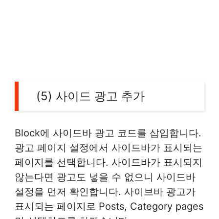
(5) 사이드 광고 추가
Block에 사이드바 광고 코드를 삽입합니다.
광고 페이지 설정에서 사이드바가 표시되는
페이지를 선택합니다. 사이드바가 표시되지
않는다면 광고도 넣을 수 없으니 사이드바
설정을 먼저 확인합니다. 사이브바 광고가
표시되는 페이지로 Posts, Category pages