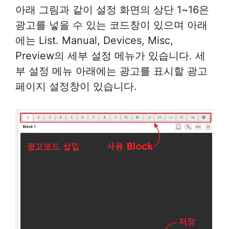
아래 그림과 같이 설정 화면의 상단 1~16은
광고를 넣을 수 있는 코드창이 있으며 아래
에는 List. Manual, Devices, Misc,
Preview의 세부 설정 메뉴가 있습니다. 세
부 설정 메뉴 아래에는 광고를 표시할 광고
페이지 설정창이 있습니다.