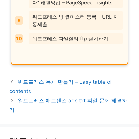
다” 해결방법 – PageSpeed Insights
워드프레스 빙 웹마스터 등록 – URL 자
동제출
워드프레스 파일질라 ftp 설치하기
워드프레스 목차 만들기 – Easy table of
contents
워드프레스 애드센스 ads.txt 파일 문제 해결하
기