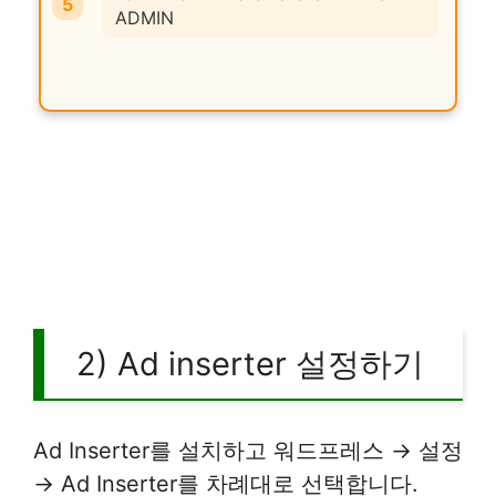
ADMIN
2) Ad inserter 설정하기
Ad Inserter를 설치하고 워드프레스 → 설정
→ Ad Inserter를 차례대로 선택합니다.