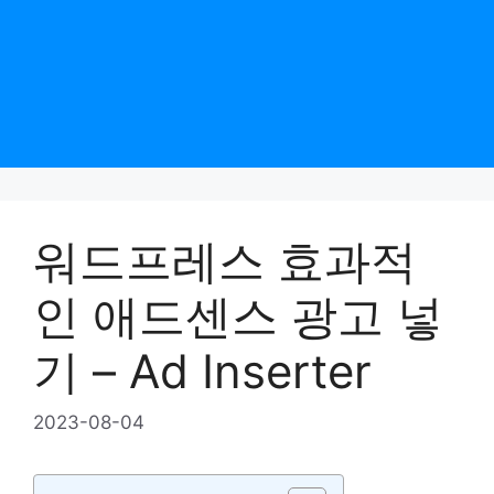
워드프레스 효과적
인 애드센스 광고 넣
기 – Ad Inserter
2023-08-04