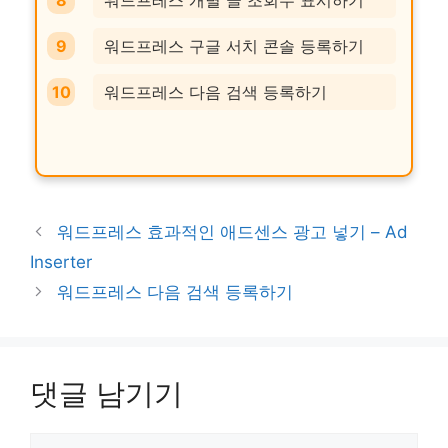
워드프레스 개별 글 조회수 표시하기
워드프레스 구글 서치 콘솔 등록하기
워드프레스 다음 검색 등록하기
워드프레스 효과적인 애드센스 광고 넣기 – Ad
Inserter
워드프레스 다음 검색 등록하기
댓글 남기기
댓