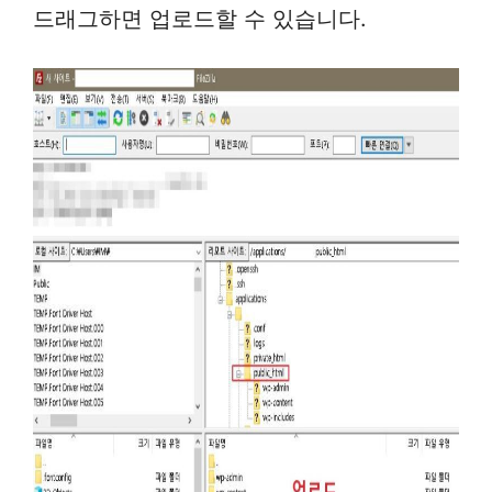
드래그하면 업로드할 수 있습니다.