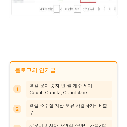
블로그의 인기글
엑셀 문자 숫자 빈 셀 개수 세기 –
Count, Counta, Countblank
엑셀 소수점 계산 오류 해결하기- IF 함
수
샤오미 미지아 자연식 스마트 가습기2