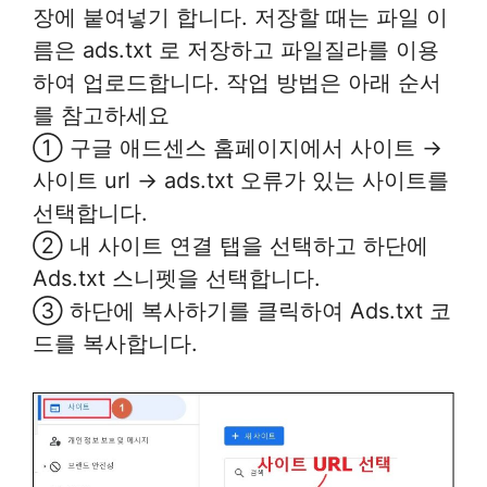
장에 붙여넣기 합니다. 저장할 때는 파일 이
름은 ads.txt 로 저장하고 파일질라를 이용
하여 업로드합니다. 작업 방법은 아래 순서
를 참고하세요
① 구글 애드센스 홈페이지에서 사이트 →
사이트 url → ads.txt 오류가 있는 사이트를
선택합니다.
② 내 사이트 연결 탭을 선택하고 하단에
Ads.txt 스니펫을 선택합니다.
③ 하단에 복사하기를 클릭하여 Ads.txt 코
드를 복사합니다.