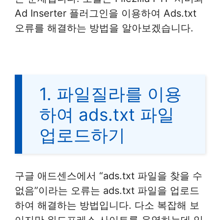
Ad Inserter 플러그인을 이용하여 Ads.txt
오류를 해결하는 방법을 알아보겠습니다.
1. 파일질라를 이용
하여 ads.txt 파일
업로드하기
구글 애드센스에서 “ads.txt 파일을 찾을 수
없음”이라는 오류는 ads.txt 파일을 업로드
하여 해결하는 방법입니다. 다소 복잡해 보