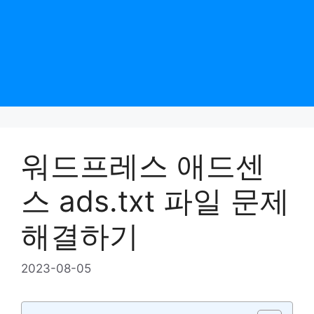
워드프레스 애드센
스 ads.txt 파일 문제
해결하기
2023-08-05