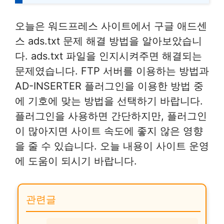
오늘은 워드프레스 사이트에서 구글 애드센
스 ads.txt 문제 해결 방법을 알아보았습니
다. ads.txt 파일을 인지시켜주면 해결되는
문제였습니다. FTP 서버를 이용하는 방법과
AD-INSERTER 플러그인을 이용한 방법 중
에 기호에 맞는 방법을 선택하기 바랍니다.
플러그인을 사용하면 간단하지만, 플러그인
이 많아지면 사이트 속도에 좋지 않은 영향
을 줄 수 있습니다. 오늘 내용이 사이트 운영
에 도움이 되시기 바랍니다.
관련글