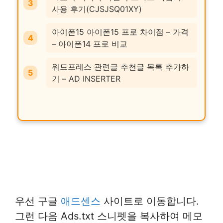
사용 후기(CJSJSQ01XY)
아이폰15 아이폰15 프로 차이점 – 가격
– 아이폰14 프로 비교
워드프레스 관련글 추천글 목록 추가하
기 – AD INSERTER
우선 구글
애드센스
사이트로 이동합니다.
그런 다음 Ads.txt 스니펫을 복사하여 메모