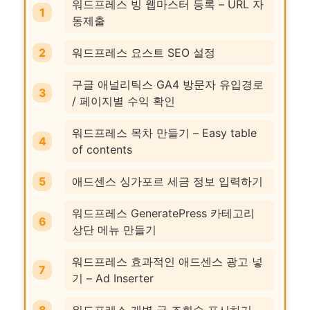
워드프레스 빙 웹마스터 등록 – URL 자
동제출
워드프레스 요스트 SEO 설정
구글 애널리틱스 GA4 방문자 유입경로
/ 페이지별 수익 확인
워드프레스 목차 만들기 – Easy table
of contents
애드센스 싱가포르 세금 정보 입력하기
워드프레스 GeneratePress 카테고리
상단 메뉴 만들기
워드프레스 효과적인 애드센스 광고 넣
기 – Ad Inserter