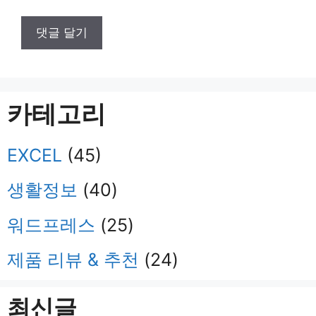
카테고리
EXCEL
(45)
생활정보
(40)
워드프레스
(25)
제품 리뷰 & 추천
(24)
최신글