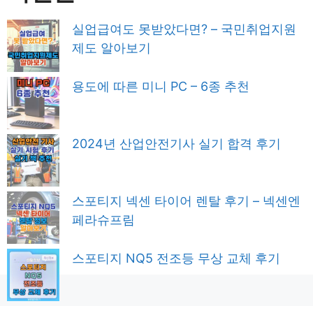
실업급여도 못받았다면? – 국민취업지원
제도 알아보기
용도에 따른 미니 PC – 6종 추천
2024년 산업안전기사 실기 합격 후기
스포티지 넥센 타이어 렌탈 후기 – 넥센엔
페라슈프림
스포티지 NQ5 전조등 무상 교체 후기