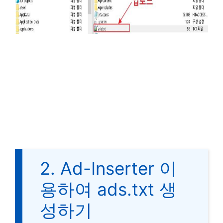
2. Ad-Inserter 이
용하여 ads.txt 생
성하기