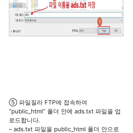
⑤ 파일질라 FTP에 접속하여
“public_html” 폴더 안에 ads.txt 파일을 업
로드합니다.
– ads.txt 파일을 public_html 폴더 안으로