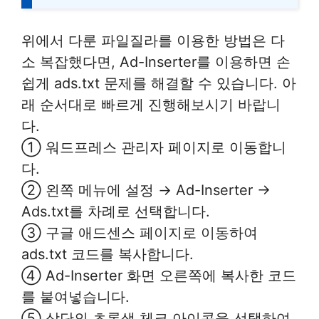
위에서 다룬 파일질라를 이용한 방법은 다
소 복잡했다면, Ad-Inserter를 이용하면 손
쉽게 ads.txt 문제를 해결할 수 있습니다. 아
래 순서대로 빠르게 진행해보시기 바랍니
다.
① 워드프레스 관리자 페이지로 이동합니
다.
② 왼쪽 메뉴에 설정 → Ad-Inserter →
Ads.txt를 차례로 선택합니다.
③ 구글 애드센스 페이지로 이동하여
ads.txt 코드를 복사합니다.
④ Ad-Inserter 화면 오른쪽에 복사한 코드
를 붙여넣습니다.
⑤ 상단의 초록색 체크 아이콘을 선택하여