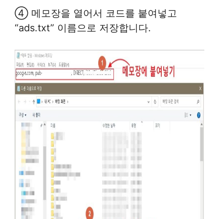
④ 메모장을 열어서 코드를 붙여넣고
“ads.txt” 이름으로 저장합니다.