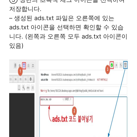
저장합니다.
– 생성된 ads.txt 파일은 오른쪽에 있는
ads.txt 아이콘을 선택하면 확인할 수 있습
니다. (왼쪽과 오른쪽 모두 ads.txt 아이콘이
있음)