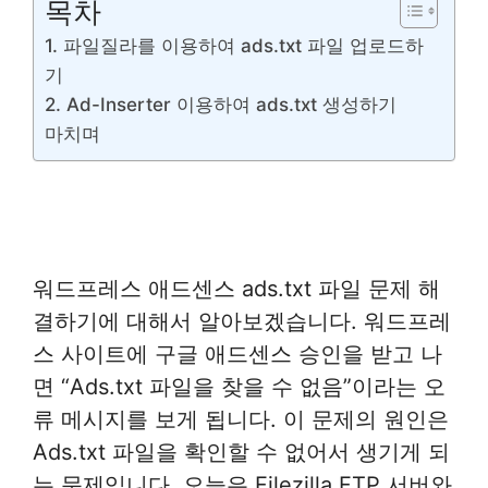
목차
1. 파일질라를 이용하여 ads.txt 파일 업로드하
기
2. Ad-Inserter 이용하여 ads.txt 생성하기
마치며
워드프레스 애드센스 ads.txt 파일 문제 해
결하기에 대해서 알아보겠습니다. 워드프레
스 사이트에 구글 애드센스 승인을 받고 나
면 “Ads.txt 파일을 찾을 수 없음”이라는 오
류 메시지를 보게 됩니다. 이 문제의 원인은
Ads.txt 파일을 확인할 수 없어서 생기게 되
는 문제입니다. 오늘은 Filezilla FTP 서버와