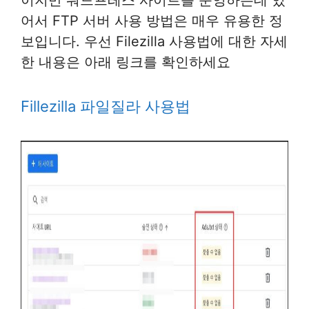
이지만 워드프레스 사이트를 운영하는데 있
어서 FTP 서버 사용 방법은 매우 유용한 정
보입니다. 우선 Filezilla 사용법에 대한 자세
한 내용은 아래 링크를 확인하세요
Fillezilla 파일질라 사용법