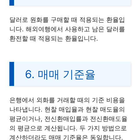
달러로 원화를 구매할 때 적용되는 환율입
니다. 해외여행에서 사용하고 남은 달러를
환전할 때 적용되는 환율입니다.
6. 매매 기준율
은행에서 외화를 거래할 때의 기준 비용을
나타냅니다. 현찰 매입율과 현찰 매도율의
평균이거나, 전신환매입률과 전신환매도율
의 평균으로 계산됩니다. 두 가지 방법으로
계산하더라도 매매 기준율은 동일합니다.