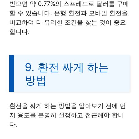
받으면 약 0.77%의 스프레드로 달러를 구매
할 수 있습니다. 은행 환전과 모바일 환전을
비교하여 더 유리한 조건을 찾는 것이 중요
합니다.
9. 환전 싸게 하는
방법
환전을 싸게 하는 방법을 알아보기 전에 먼
저 용도를 분명히 설정하고 접근해야 합니
다.