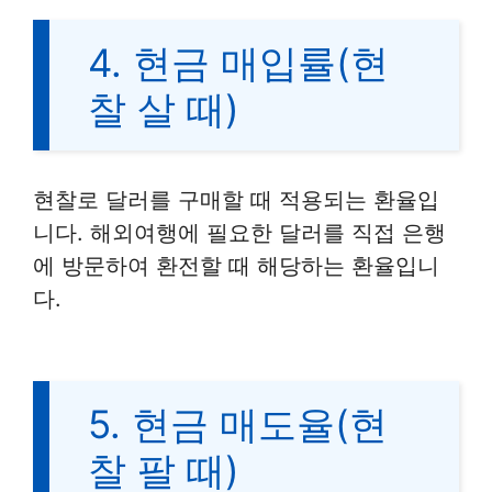
4. 현금 매입률(현
찰 살 때)
현찰로 달러를 구매할 때 적용되는 환율입
니다. 해외여행에 필요한 달러를 직접 은행
에 방문하여 환전할 때 해당하는 환율입니
다.
5. 현금 매도율(현
찰 팔 때)