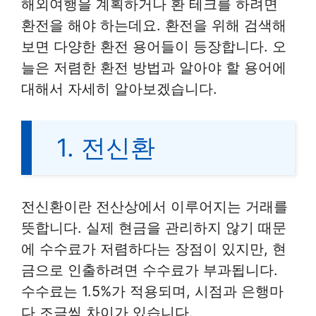
해외여행을 계획하거나 환 테크를 하려면
환전을 해야 하는데요. 환전을 위해 검색해
보면 다양한 환전 용어들이 등장합니다. 오
늘은 저렴한 환전 방법과 알아야 할 용어에
대해서 자세히 알아보겠습니다.
1. 전신환
전신환이란 전산상에서 이루어지는 거래를
뜻합니다. 실제 현금을 관리하지 않기 때문
에 수수료가 저렴하다는 장점이 있지만, 현
금으로 인출하려면 수수료가 부과됩니다.
수수료는 1.5%가 적용되며, 시점과 은행마
다 조금씩 차이가 있습니다.