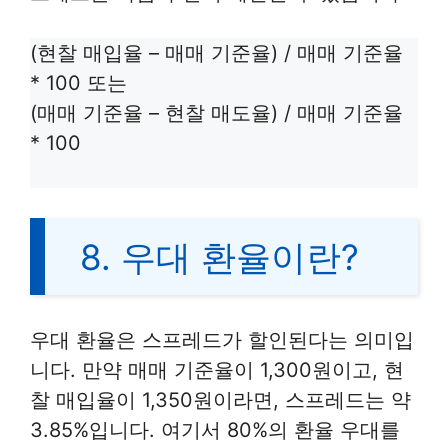
(현찰 매입율 – 매매 기준율) / 매매 기준율
* 100 또는
(매매 기준율 – 현찰 매도율) / 매매 기준율
* 100
8. 우대 환율이란?
우대 환율은 스프레드가 할인된다는 의미입
니다. 만약 매매 기준율이 1,300원이고, 현
찰 매입율이 1,350원이라면, 스프레드는 약
3.85%입니다. 여기서 80%의 환율 우대를