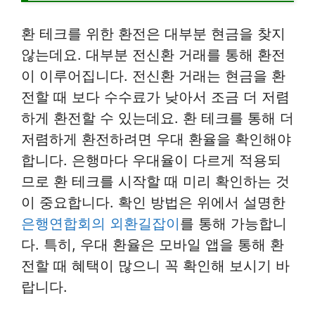
환 테크를 위한 환전은 대부분 현금을 찾지
않는데요. 대부분 전신환 거래를 통해 환전
이 이루어집니다. 전신환 거래는 현금을 환
전할 때 보다 수수료가 낮아서 조금 더 저렴
하게 환전할 수 있는데요. 환 테크를 통해 더
저렴하게 환전하려면 우대 환율을 확인해야
합니다. 은행마다 우대율이 다르게 적용되
므로 환 테크를 시작할 때 미리 확인하는 것
이 중요합니다. 확인 방법은 위에서 설명한
은행연합회의 외환길잡이
를 통해 가능합니
다. 특히, 우대 환율은 모바일 앱을 통해 환
전할 때 혜택이 많으니 꼭 확인해 보시기 바
랍니다.