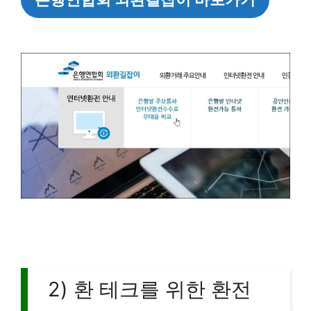
2) 환 테크를 위한 환전