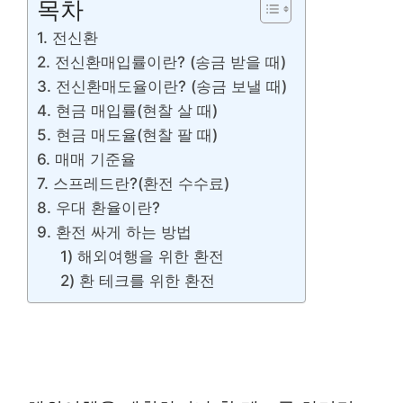
목차
1. 전신환
2. 전신환매입률이란? (송금 받을 때)
3. 전신환매도율이란? (송금 보낼 때)
4. 현금 매입률(현찰 살 때)
5. 현금 매도율(현찰 팔 때)
6. 매매 기준율
7. 스프레드란?(환전 수수료)
8. 우대 환율이란?
9. 환전 싸게 하는 방법
1) 해외여행을 위한 환전
2) 환 테크를 위한 환전