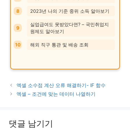
2023년 나의 기준 중위 소득 알아보기
실업급여도 못받았다면? – 국민취업지
원제도 알아보기
해외 직구 통관 및 배송 조회
엑셀 소수점 계산 오류 해결하기- IF 함수
엑셀 – 조건에 맞는 데이터 나열하기
댓글 남기기