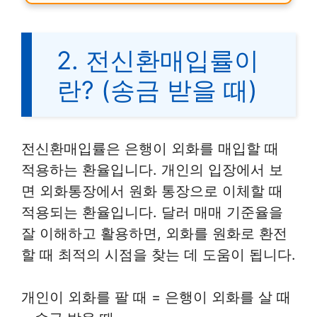
2. 전신환매입률이
란? (송금 받을 때)
전신환매입률은 은행이 외화를 매입할 때
적용하는 환율입니다. 개인의 입장에서 보
면 외화통장에서 원화 통장으로 이체할 때
적용되는 환율입니다. 달러 매매 기준율을
잘 이해하고 활용하면, 외화를 원화로 환전
할 때 최적의 시점을 찾는 데 도움이 됩니다.
개인이 외화를 팔 때 = 은행이 외화를 살 때