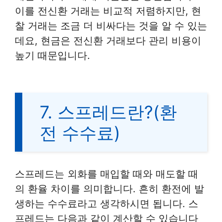
이를 전신환 거래는 비교적 저렴하지만, 현
찰 거래는 조금 더 비싸다는 것을 알 수 있는
데요, 현금은 전신환 거래보다 관리 비용이
높기 때문입니다.
7. 스프레드란?(환
전 수수료)
스프레드는 외화를 매입할 때와 매도할 때
의 환율 차이를 의미합니다. 흔히 환전에 발
생하는 수수료라고 생각하시면 됩니다. 스
프레드는 다음과 같이 계산할 수 있습니다