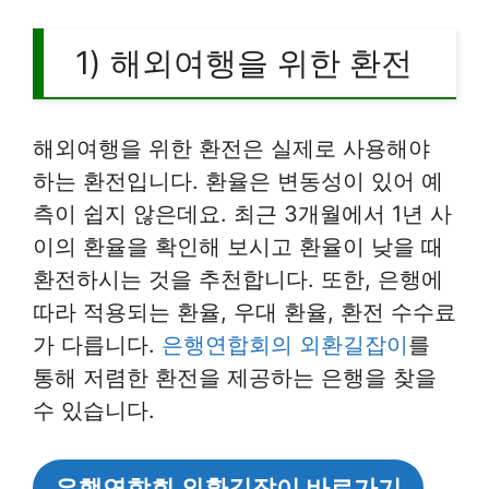
1) 해외여행을 위한 환전
해외여행을 위한 환전은 실제로 사용해야
하는 환전입니다. 환율은 변동성이 있어 예
측이 쉽지 않은데요. 최근 3개월에서 1년 사
이의 환율을 확인해 보시고 환율이 낮을 때
환전하시는 것을 추천합니다. 또한, 은행에
따라 적용되는 환율, 우대 환율, 환전 수수료
가 다릅니다.
은행연합회의 외환길잡이
를
통해 저렴한 환전을 제공하는 은행을 찾을
수 있습니다.
은행연합회 외환길잡이 바로가기