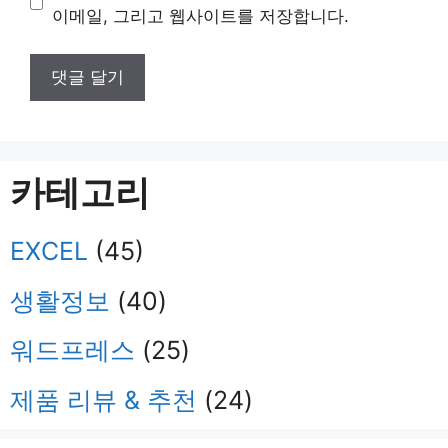
트
이메일, 그리고 웹사이트를 저장합니다.
카테고리
EXCEL
(45)
생활정보
(40)
워드프레스
(25)
제품 리뷰 & 추천
(24)