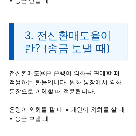
= 송금 받을 때
3. 전신환매도율이
란? (송금 보낼 때)
전신환매도율은 은행이 외화를 판매할 때
적용하는 환율입니다. 원화 통장에서 외화
통장으로 이체할 때 적용됩니다.
은행이 외화를 팔 때 = 개인이 외화를 살 때
= 송금 보낼 때