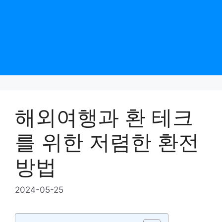
해외여행과 환 테크
를 위한 저렴한 환전
방법
2024-05-25