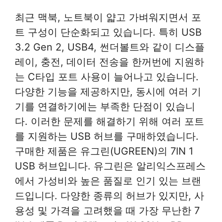
최근 맥북, 노트북이 얇고 가벼워지면서 포
트 구성이 단순화되고 있습니다. 특히 USB
3.2 Gen 2, USB4, 썬더볼트와 같이 디스플
레이, 충전, 데이터 전송을 한꺼번에 지원하
는 C타입 포트 사용이 늘어나고 있습니다.
다양한 기능을 제공하지만, 동시에 여러 기
기를 연결하기에는 부족한 단점이 있습니
다. 이러한 문제를 해결하기 위해 여러 포트
를 지원하는 USB 허브를 구매하였습니다.
구매한 제품은 유그린(UGREEN)의 7IN 1
USB 허브입니다. 유그린은 알리익스프레스
에서 가성비와 높은 품질로 인기 있는 브랜
드입니다. 다양한 종류의 허브가 있지만, 사
용성 및 가격을 고려했을 때 가장 무난한 7