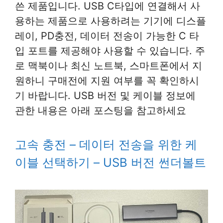
쓴 제품입니다. USB C타입에 연결해서 사
용하는 제품으로 사용하려는 기기에 디스플
레이, PD충전, 데이터 전송이 가능한 C 타
입 포트를 제공해야 사용할 수 있습니다. 주
로 맥북이나 최신 노트북, 스마트폰에서 지
원하니 구매전에 지원 여부를 꼭 확인하시
기 바랍니다. USB 버전 및 케이블 정보에
관한 내용은 아래 포스팅을 참고하세요
고속 충전 – 데이터 전송을 위한 케
이블 선택하기 – USB 버전 썬더볼트