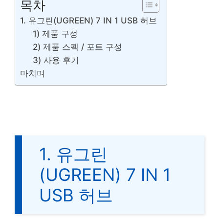
목차
1. 유그린(UGREEN) 7 IN 1 USB 허브
1) 제품 구성
2) 제품 스펙 / 포트 구성
3) 사용 후기
마치며
1. 유그린
(UGREEN) 7 IN 1
USB 허브