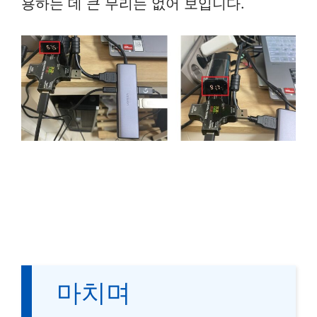
용하는 데 큰 무리는 없어 보입니다.
마치며