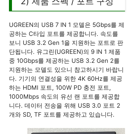
2) 제품 스펙 / 포트 구성
UGREEN의 USB 7 IN 1 모델은 5Gbps를 제
공하는 C타입 포트를 제공합니다. 속도를
보니 USB 3.2 Gen 1을 지원하는 포트로 판
단됩니다. 유그린(UGREEN)의 9 IN 1 제품
중 10Gbps를 제공하는 USB 3.2 Gen 2를
지원하는 모델도 있으니 참고하시기 바랍니
다. 기기의 연결성을 위한 4K 60Hz를 제공
하는 HDMI 포트, 100W PD 충전 포트,
1000Mbps 속도의 유선 랜 포트를 제공합
니다. 데이터 전송을 위해 USB 3.0 포트 2
개와 SD, TF 포트를 제공하고 있습니다.