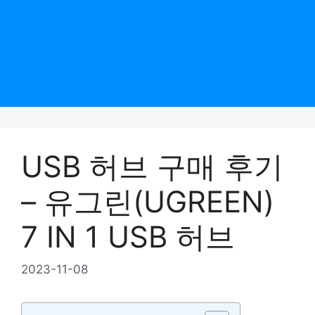
USB 허브 구매 후기
– 유그린(UGREEN)
7 IN 1 USB 허브
2023-11-08