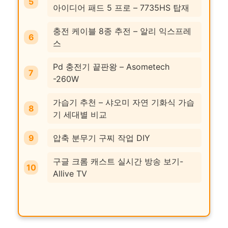
아이디어 패드 5 프로 – 7735HS 탑재
충전 케이블 8종 추전 – 알리 익스프레
스
Pd 충전기 끝판왕 – Asometech
-260W
가습기 추천 – 샤오미 자연 기화식 가습
기 세대별 비교
압축 분무기 구찌 작업 DIY
구글 크롬 캐스트 실시간 방송 보기-
Allive TV