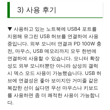
3) 사용 후기
▼ 사용하고 있는 노트북에 USB4 포트를
지원해 유그린 USB 허브를 연결하여 사용
중입니다. 외부 모니터 연결과 PD 100W 충
전, 마우스, USB 메모리까지 모두 한번에
연결하여 사용할 수 있습니다. 모니터 확장
성도 외부 모니터뿐만 아니라 삼성의 갤럭
시 덱스 모드 사용이 가능했습니다. USB 허
브에 연결성은 좋아 보이지만 거미줄 같은
복잡한 선이 싫다면 무선 마우스나 키보드
를 사용하면 좀 더 쾌적한 사용이 가능합니
다.