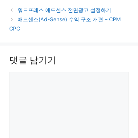
워드프레스 애드센스 전면광고 설정하기
애드센스(Ad-Sense) 수익 구조 개편 – CPM
CPC
댓글 남기기
댓
글