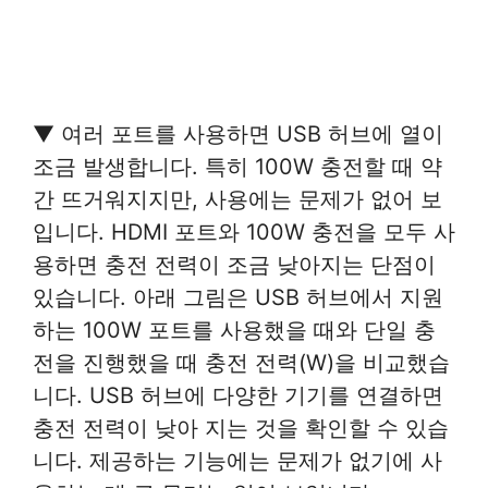
▼ 여러 포트를 사용하면 USB 허브에 열이
조금 발생합니다. 특히 100W 충전할 때 약
간 뜨거워지지만, 사용에는 문제가 없어 보
입니다. HDMI 포트와 100W 충전을 모두 사
용하면 충전 전력이 조금 낮아지는 단점이
있습니다. 아래 그림은 USB 허브에서 지원
하는 100W 포트를 사용했을 때와 단일 충
전을 진행했을 때 충전 전력(W)을 비교했습
니다. USB 허브에 다양한 기기를 연결하면
충전 전력이 낮아 지는 것을 확인할 수 있습
니다. 제공하는 기능에는 문제가 없기에 사