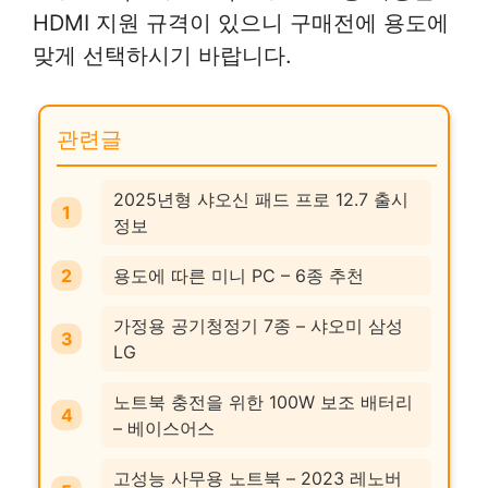
HDMI 지원 규격이 있으니 구매전에 용도에
맞게 선택하시기 바랍니다.
관련글
2025년형 샤오신 패드 프로 12.7 출시
정보
용도에 따른 미니 PC – 6종 추천
가정용 공기청정기 7종 – 샤오미 삼성
LG
노트북 충전을 위한 100W 보조 배터리
– 베이스어스
고성능 사무용 노트북 – 2023 레노버