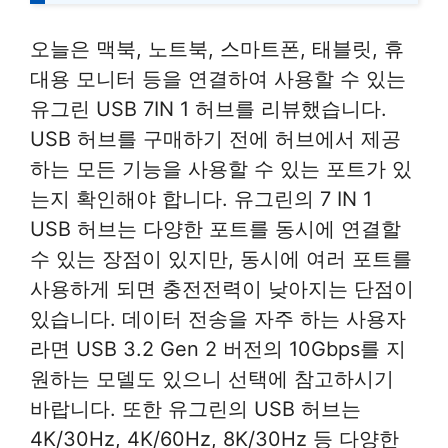
오늘은 맥북, 노트북, 스마트폰, 태블릿, 휴
대용 모니터 등을 연결하여 사용할 수 있는
유그린 USB 7IN 1 허브를 리뷰했습니다.
USB 허브를 구매하기 전에 허브에서 제공
하는 모든 기능을 사용할 수 있는 포트가 있
는지 확인해야 합니다. 유그린의 7 IN 1
USB 허브는 다양한 포트를 동시에 연결할
수 있는 장점이 있지만, 동시에 여러 포트를
사용하게 되면 충전전력이 낮아지는 단점이
있습니다. 데이터 전송을 자주 하는 사용자
라면 USB 3.2 Gen 2 버전의 10Gbps를 지
원하는 모델도 있으니 선택에 참고하시기
바랍니다. 또한 유그린의 USB 허브는
4K/30Hz, 4K/60Hz, 8K/30Hz 등 다양한