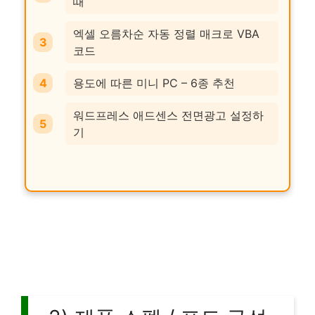
때
엑셀 오름차순 자동 정렬 매크로 VBA
코드
용도에 따른 미니 PC – 6종 추천
워드프레스 애드센스 전면광고 설정하
기