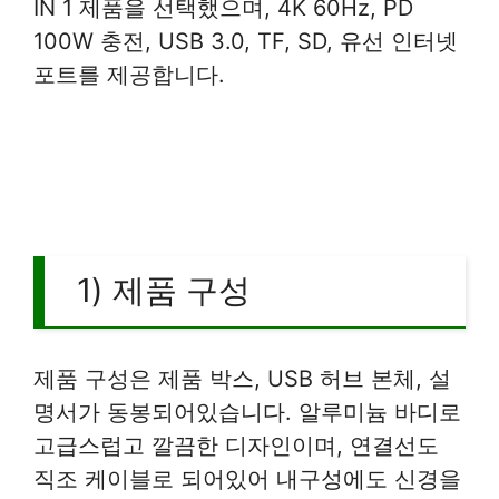
IN 1 제품을 선택했으며, 4K 60Hz, PD
100W 충전, USB 3.0, TF, SD, 유선 인터넷
포트를 제공합니다.
1) 제품 구성
제품 구성은 제품 박스, USB 허브 본체, 설
명서가 동봉되어있습니다. 알루미늄 바디로
고급스럽고 깔끔한 디자인이며, 연결선도
직조 케이블로 되어있어 내구성에도 신경을