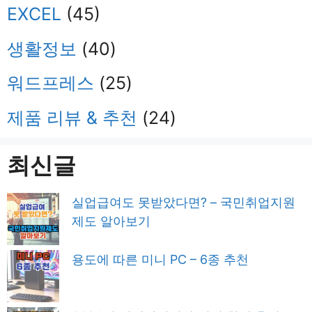
EXCEL
(45)
생활정보
(40)
워드프레스
(25)
제품 리뷰 & 추천
(24)
최신글
실업급여도 못받았다면? – 국민취업지원
제도 알아보기
용도에 따른 미니 PC – 6종 추천